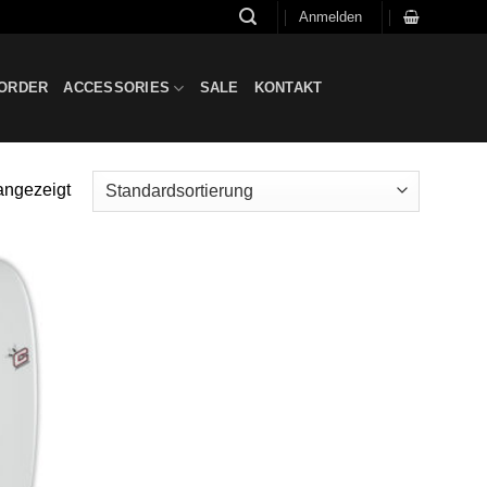
Anmelden
ORDER
ACCESSORIES
SALE
KONTAKT
angezeigt