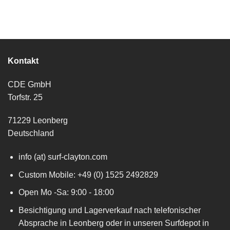
Kontakt
CDE GmbH
Torfstr. 25
71229 Leonberg
Deutschland
info (at) surf-clayton.com
Custom Mobile: +49 (0) 1525 2492829
Open Mo -Sa: 9:00 - 18:00
Besichtigung und Lagerverkauf nach telefonischer
Absprache in Leonberg oder in unseren Surfdepot in