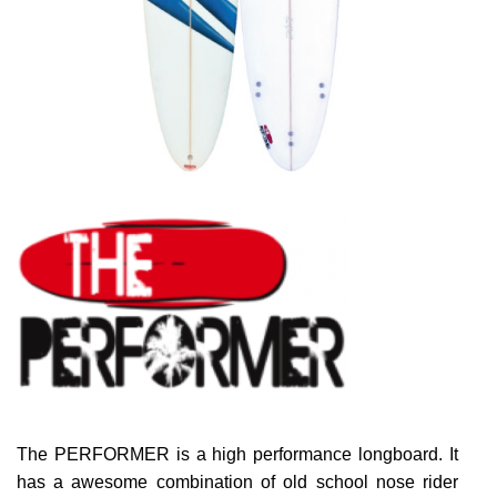
The PERFORMER is a high performance longboard. It
has a awesome combination of old school nose rider