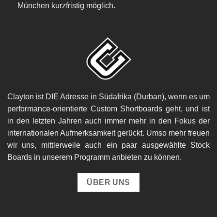
München kurzfristig möglich.
Clayton ist DIE Adresse in Südafrika (Durban), wenn es um
performance-orientierte Custom Shortboards geht, und ist
in den letzten Jahren auch immer mehr in den Fokus der
internationalen Aufmerksamkeit gerückt. Umso mehr freuen
wir uns, mittlerweile auch ein paar ausgewählte Stock
Boards in unserem Programm anbieten zu können.
ÜBER UNS