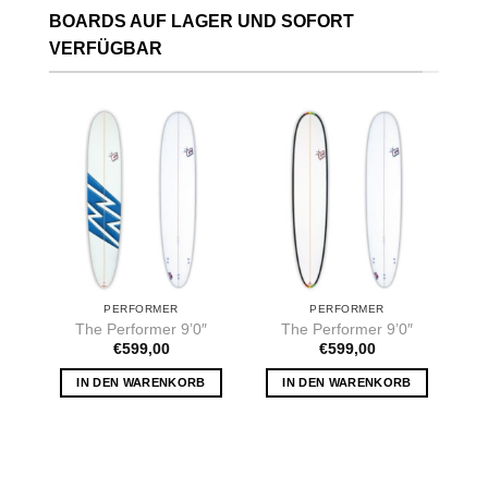
BOARDS AUF LAGER UND SOFORT
VERFÜGBAR
PERFORMER
PERFORMER
The Performer 9’0″
The Performer 9’0″
€
599,00
€
599,00
IN DEN WARENKORB
IN DEN WARENKORB