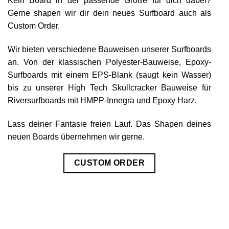
Kein Board in der passende Größe für dich dabei?
Gerne shapen wir dir dein neues Surfboard auch als
Custom Order.
Wir bieten verschiedene Bauweisen unserer Surfboards
an. Von der klassischen Polyester-Bauweise, Epoxy-
Surfboards mit einem EPS-Blank (saugt kein Wasser)
bis zu unserer High Tech Skullcracker Bauweise für
Riversurfboards mit HMPP-Innegra und Epoxy Harz.
Lass deiner Fantasie freien Lauf. Das Shapen deines
neuen Boards übernehmen wir gerne.
CUSTOM ORDER